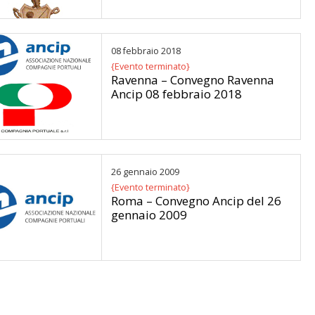
08 febbraio 2018
{Evento terminato}
Ravenna – Convegno Ravenna
Ancip 08 febbraio 2018
26 gennaio 2009
{Evento terminato}
Roma – Convegno Ancip del 26
gennaio 2009