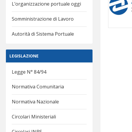
L’organizzazione portuale oggi
Somministrazione di Lavoro
Autorità di Sistema Portuale
LEGISLAZIONE
Legge N° 84/94
Normativa Comunitaria
Normativa Nazionale
Circolari Ministeriali
Circolari INPS