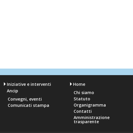
Iniziative e interventi
Home
Ancip
Chi siamo
Statuto
Convegni, eventi
Organigramma
Comunicati stampa
Contatti
Amministrazione
trasparente