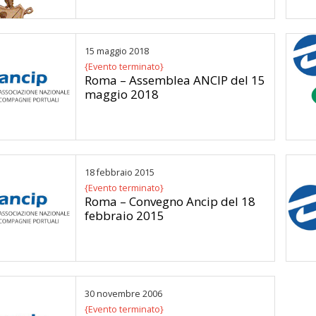
15 maggio 2018
{Evento terminato}
Roma – Assemblea ANCIP del 15
maggio 2018
18 febbraio 2015
{Evento terminato}
Roma – Convegno Ancip del 18
febbraio 2015
30 novembre 2006
{Evento terminato}