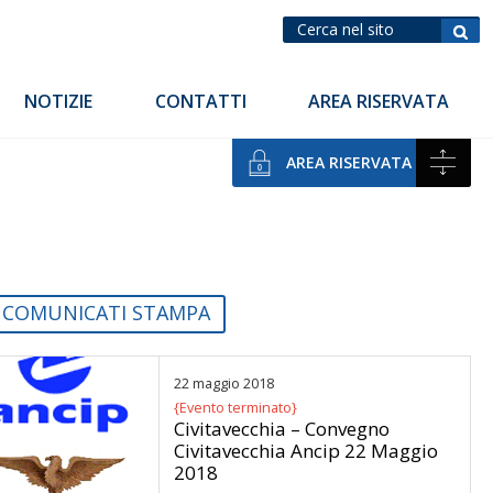
NOTIZIE
CONTATTI
AREA RISERVATA
AREA RISERVATA
COMUNICATI STAMPA
22 maggio 2018
{Evento terminato}
Civitavecchia – Convegno
Civitavecchia Ancip 22 Maggio
2018