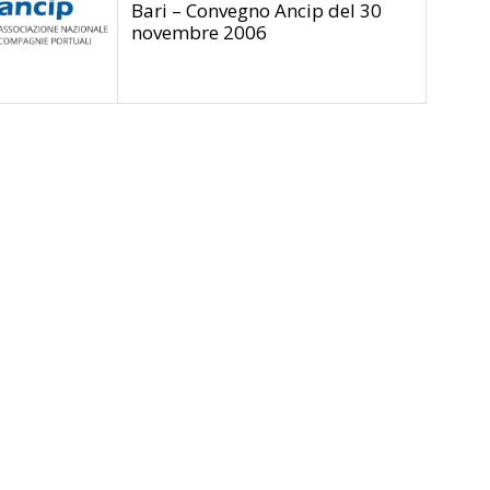
Bari – Convegno Ancip del 30
novembre 2006