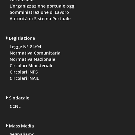
L’organizzazione portuale oggi
Somministrazione di Lavoro
Autorità di Sistema Portuale
Legislazione
Legge N° 84/94
Normativa Comunitaria
Normativa Nazionale
Circolari Ministeriali
Circolari INPS
Circolari INAIL
Sindacale
CCNL
Mass Media
Segnaliamo