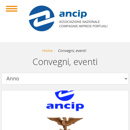
Home
Convegni, eventi
Convegni, eventi