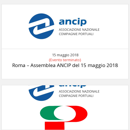
15 maggio 2018
{Evento terminato}
Roma – Assemblea ANCIP del 15 maggio 2018