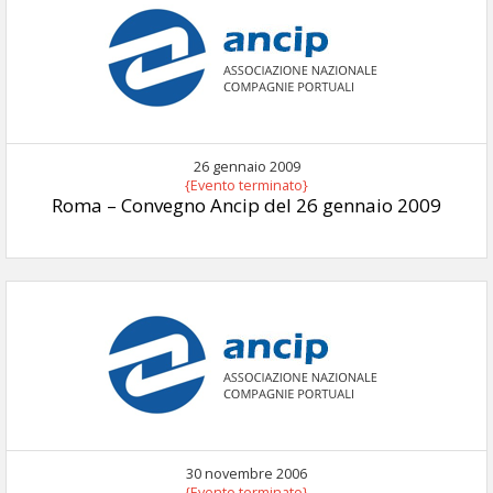
26 gennaio 2009
{Evento terminato}
Roma – Convegno Ancip del 26 gennaio 2009
30 novembre 2006
{Evento terminato}