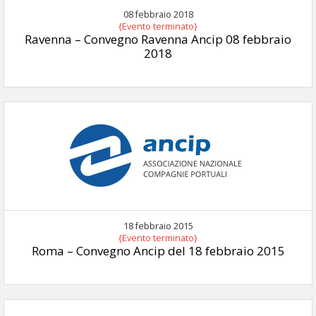
08 febbraio 2018
{Evento terminato}
Ravenna – Convegno Ravenna Ancip 08 febbraio
2018
18 febbraio 2015
{Evento terminato}
Roma – Convegno Ancip del 18 febbraio 2015