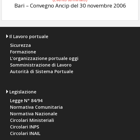
Bari – Convegno Ancip del 30 novembre 2006
Il Lavoro portuale
Sicurezza
Formazione
L’organizzazione portuale oggi
Somministrazione di Lavoro
Autorità di Sistema Portuale
Legislazione
Legge N° 84/94
Normativa Comunitaria
Normativa Nazionale
Circolari Ministeriali
Circolari INPS
Circolari INAIL