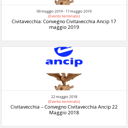
09 maggio 2019 - 17 maggio 2019
{Evento terminato}
Civitavecchia: Convegno Civitavecchia Ancip 17
maggio 2019
22 maggio 2018
{Evento terminato}
Civitavecchia – Convegno Civitavecchia Ancip 22
Maggio 2018