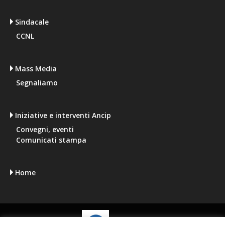
Sindacale
CCNL
Mass Media
Segnaliamo
Iniziative e interventi Ancip
Convegni, eventi
Comunicati stampa
Home