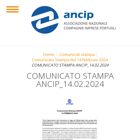
Home
Comunicati stampa
Comunicato Stampa del 14 febbraio 2024
COMUNICATO STAMPA ANCIP_14.02.2024
COMUNICATO STAMPA
ANCIP_14.02.2024