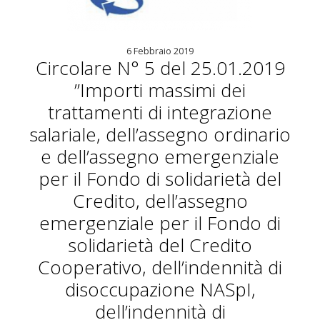
6 Febbraio 2019
Circolare N° 5 del 25.01.2019
”Importi massimi dei
trattamenti di integrazione
salariale, dell’assegno ordinario
e dell’assegno emergenziale
per il Fondo di solidarietà del
Credito, dell’assegno
emergenziale per il Fondo di
solidarietà del Credito
Cooperativo, dell’indennità di
disoccupazione NASpI,
dell’indennità di