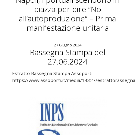
piazza per dire “No
all’autoproduzione” – Prima
manifestazione unitaria
27 Giugno 2024
Rassegna Stampa del
27.06.2024
Estratto Rassegna Stampa Assoporti
https://www.assoporti.it/media/14327/estrattorasseg