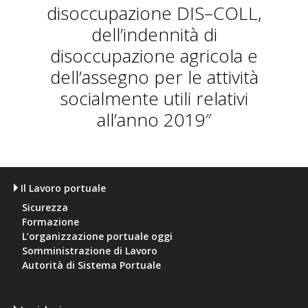
disoccupazione DIS–COLL,
dell’indennità di
disoccupazione agricola e
dell’assegno per le attività
socialmente utili relativi
all’anno 2019″
Il Lavoro portuale
Sicurezza
Formazione
L’organizzazione portuale oggi
Somministrazione di Lavoro
Autorità di Sistema Portuale