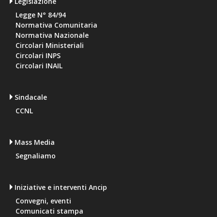
Legislazione
Legge N° 84/94
Normativa Comunitaria
Normativa Nazionale
Circolari Ministeriali
Circolari INPS
Circolari INAIL
Sindacale
CCNL
Mass Media
Segnaliamo
Iniziative e interventi Ancip
Convegni, eventi
Comunicati stampa