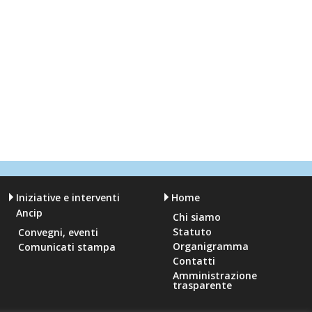
Iniziative e interventi
Home
Ancip
Chi siamo
Statuto
Convegni, eventi
Organigramma
Comunicati stampa
Contatti
Amministrazione
trasparente