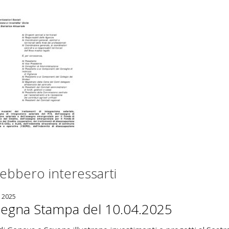
ebbero interessarti
e 2025
egna Stampa del 10.04.2025