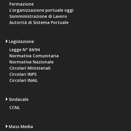
Formazione
L’organizzazione portuale oggi
Somministrazione di Lavoro
Autorità di Sistema Portuale
Legislazione
Legge N° 84/94
Normativa Comunitaria
Normativa Nazionale
Circolari Ministeriali
Circolari INPS
Circolari INAIL
Sindacale
CCNL
Mass Media