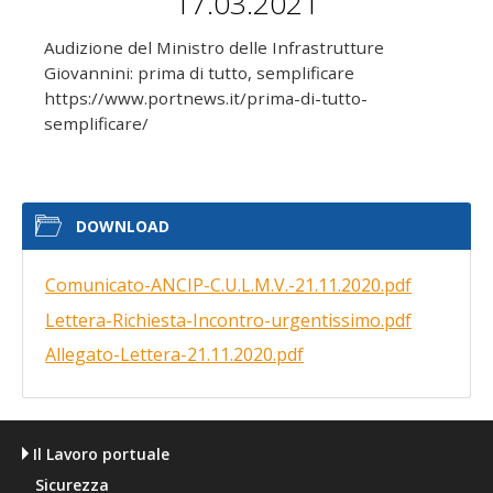
17.03.2021
Audizione del Ministro delle Infrastrutture
Giovannini: prima di tutto, semplificare
https://www.portnews.it/prima-di-tutto-
semplificare/
DOWNLOAD
Comunicato-ANCIP-C.U.L.M.V.-21.11.2020.pdf
Lettera-Richiesta-Incontro-urgentissimo.pdf
Allegato-Lettera-21.11.2020.pdf
Il Lavoro portuale
Sicurezza