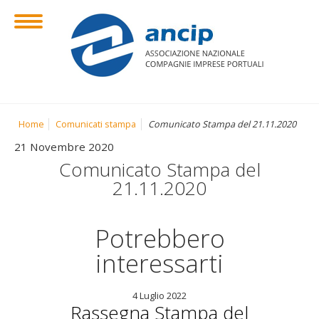
Home
Comunicati stampa
Comunicato Stampa del 21.11.2020
21 Novembre 2020
Comunicato Stampa del
21.11.2020
Potrebbero
interessarti
4 Luglio 2022
Rassegna Stampa del