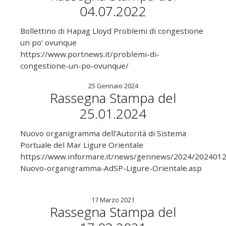
04.07.2022
Bollettino di Hapag Lloyd Problemi di congestione
un po’ ovunque
https://www.portnews.it/problemi-di-
congestione-un-po-ovunque/
25 Gennaio 2024
Rassegna Stampa del
25.01.2024
Nuovo organigramma dell’Autorità di Sistema
Portuale del Mar Ligure Orientale
https://www.informare.it/news/gennews/2024/2024012
Nuovo-organigramma-AdSP-Ligure-Orientale.asp
17 Marzo 2021
Rassegna Stampa del