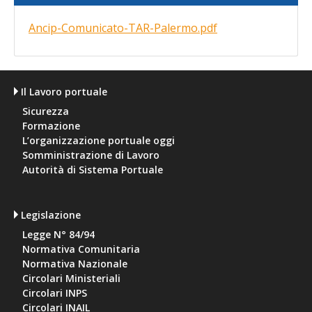
Ancip-Comunicato-TAR-Palermo.pdf
Il Lavoro portuale
Sicurezza
Formazione
L’organizzazione portuale oggi
Somministrazione di Lavoro
Autorità di Sistema Portuale
Legislazione
Legge N° 84/94
Normativa Comunitaria
Normativa Nazionale
Circolari Ministeriali
Circolari INPS
Circolari INAIL