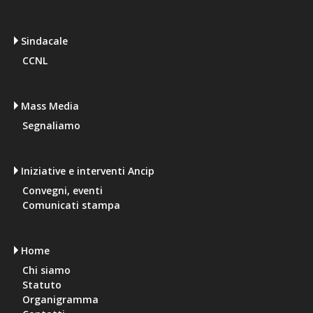
Sindacale
CCNL
Mass Media
Segnaliamo
Iniziative e interventi Ancip
Convegni, eventi
Comunicati stampa
Home
Chi siamo
Statuto
Organigramma