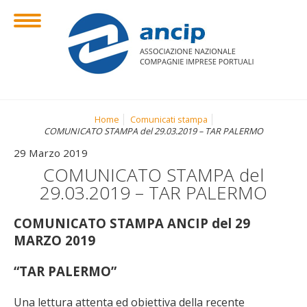
Home
Comunicati stampa
COMUNICATO STAMPA del 29.03.2019 – TAR PALERMO
29 Marzo 2019
COMUNICATO STAMPA del
29.03.2019 – TAR PALERMO
COMUNICATO STAMPA ANCIP del 29
MARZO 2019
“TAR PALERMO”
Una lettura attenta ed obiettiva della recente