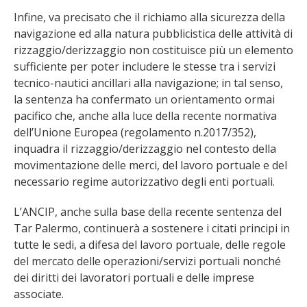
Infine, va precisato che il richiamo alla sicurezza della
navigazione ed alla natura pubblicistica delle attività di
rizzaggio/derizzaggio non costituisce più un elemento
sufficiente per poter includere le stesse tra i servizi
tecnico-nautici ancillari alla navigazione; in tal senso,
la sentenza ha confermato un orientamento ormai
pacifico che, anche alla luce della recente normativa
dell’Unione Europea (regolamento n.2017/352),
inquadra il rizzaggio/derizzaggio nel contesto della
movimentazione delle merci, del lavoro portuale e del
necessario regime autorizzativo degli enti portuali.
L’ANCIP, anche sulla base della recente sentenza del
Tar Palermo, continuerà a sostenere i citati principi in
tutte le sedi, a difesa del lavoro portuale, delle regole
del mercato delle operazioni/servizi portuali nonché
dei diritti dei lavoratori portuali e delle imprese
associate.