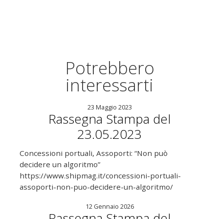
Potrebbero
interessarti
23 Maggio 2023
Rassegna Stampa del
23.05.2023
Concessioni portuali, Assoporti: “Non può
decidere un algoritmo”
https://www.shipmag.it/concessioni-portuali-
assoporti-non-puo-decidere-un-algoritmo/
12 Gennaio 2026
Rassegna Stampa del