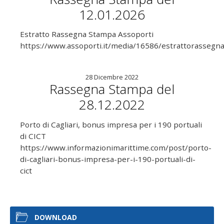
12.01.2026
Estratto Rassegna Stampa Assoporti
https://www.assoporti.it/media/16586/estrattorasseg
28 Dicembre 2022
Rassegna Stampa del
28.12.2022
Porto di Cagliari, bonus impresa per i 190 portuali
di CICT
https://www.informazionimarittime.com/post/porto-
di-cagliari-bonus-impresa-per-i-190-portuali-di-
cict
DOWNLOAD