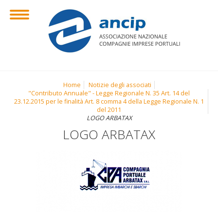
Home
Notizie degli associati
"Contributo Annuale" - Legge Regionale N. 35 Art. 14 del
23.12.2015 per le finalità Art. 8 comma 4 della Legge Regionale N. 1
del 2011
LOGO ARBATAX
LOGO ARBATAX