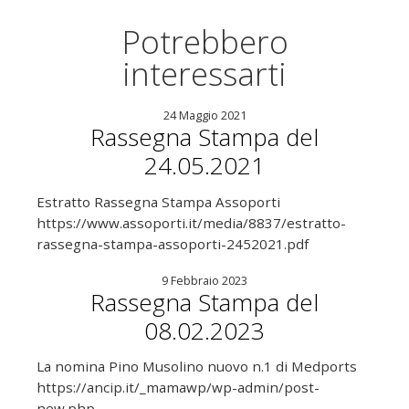
Potrebbero
interessarti
24 Maggio 2021
Rassegna Stampa del
24.05.2021
Estratto Rassegna Stampa Assoporti
https://www.assoporti.it/media/8837/estratto-
rassegna-stampa-assoporti-2452021.pdf
9 Febbraio 2023
Rassegna Stampa del
08.02.2023
La nomina Pino Musolino nuovo n.1 di Medports
https://ancip.it/_mamawp/wp-admin/post-
new.php