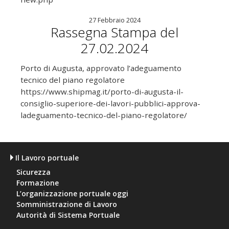
27 Febbraio 2024
Rassegna Stampa del
27.02.2024
Porto di Augusta, approvato l’adeguamento
tecnico del piano regolatore
https://www.shipmag.it/porto-di-augusta-il-
consiglio-superiore-dei-lavori-pubblici-approva-
ladeguamento-tecnico-del-piano-regolatore/
Il Lavoro portuale
Sicurezza
Formazione
L’organizzazione portuale oggi
Somministrazione di Lavoro
Autorità di Sistema Portuale