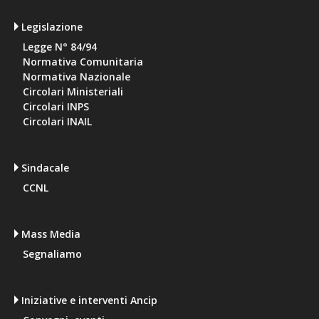
Legislazione
Legge N° 84/94
Normativa Comunitaria
Normativa Nazionale
Circolari Ministeriali
Circolari INPS
Circolari INAIL
Sindacale
CCNL
Mass Media
Segnaliamo
Iniziative e interventi Ancip